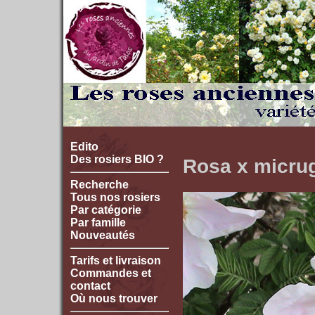
Edito
Des rosiers BIO ?
Rosa x micrug
Recherche
Tous nos rosiers
Par catégorie
Par famille
Nouveautés
Tarifs et livraison
Commandes et
contact
Où nous trouver