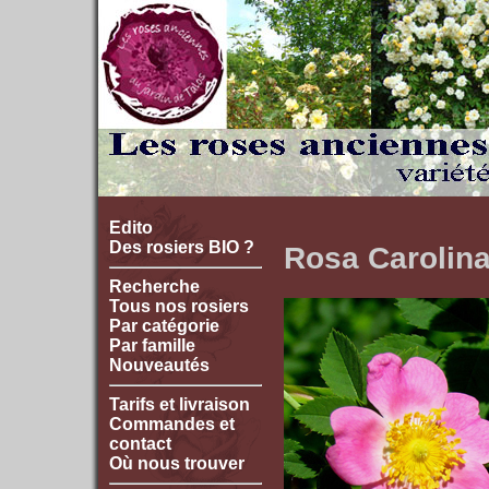
Edito
Des rosiers BIO ?
Rosa Carolin
Recherche
Tous nos rosiers
Par catégorie
Par famille
Nouveautés
Tarifs et livraison
Commandes et
contact
Où nous trouver