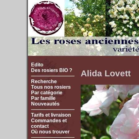
Edito
Des rosiers BIO ?
Alida Lovett
Recherche
Tous nos rosiers
Par catégorie
Par famille
Nouveautés
Tarifs et livraison
Commandes et
contact
Où nous trouver