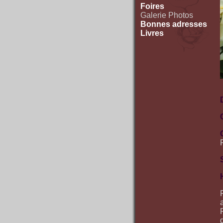
Foires
Galerie Photos
Bonnes adresses
Livres