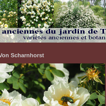
Von Scharnhorst