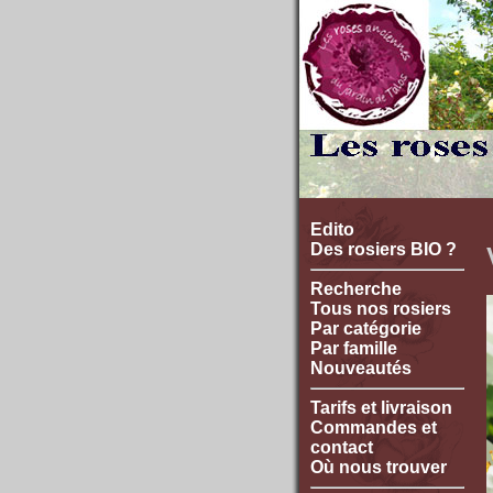
Edito
Des rosiers BIO ?
Recherche
Tous nos rosiers
Par catégorie
Par famille
Nouveautés
Tarifs et livraison
Commandes et
contact
Où nous trouver