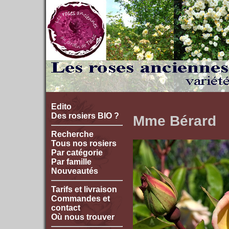
Edito
Des rosiers BIO ?
Mme Bérard
Recherche
Tous nos rosiers
Par catégorie
Par famille
Nouveautés
Tarifs et livraison
Commandes et
contact
Où nous trouver