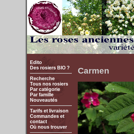
Edito
Des rosiers BIO ?
Carmen
Recherche
Tous nos rosiers
Par catégorie
Par famille
Nouveautés
Tarifs et livraison
Commandes et
contact
Où nous trouver