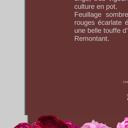
culture en pot.
Feuillage sombre
rouges écarlate é
une belle touffe 
Remontant.
Les