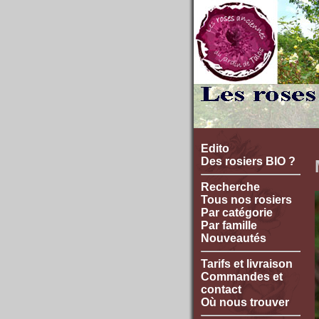
Edito
Des rosiers BIO ?
Recherche
Tous nos rosiers
Par catégorie
Par famille
Nouveautés
Tarifs et livraison
Commandes et
contact
Où nous trouver