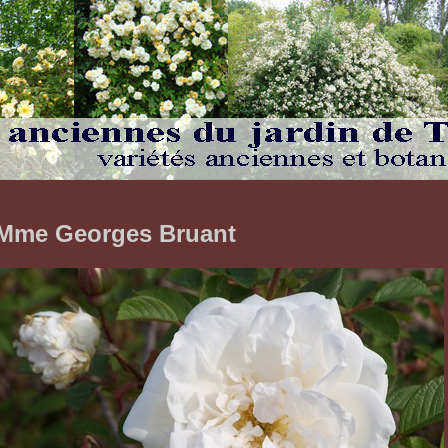
Mme Georges Bruant