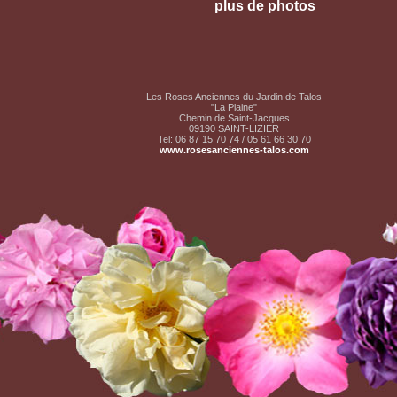
plus de photos
Les Roses Anciennes du Jardin de Talos
"La Plaine"
Chemin de Saint-Jacques
09190 SAINT-LIZIER
Tel: 06 87 15 70 74 / 05 61 66 30 70
www.rosesanciennes-talos.com