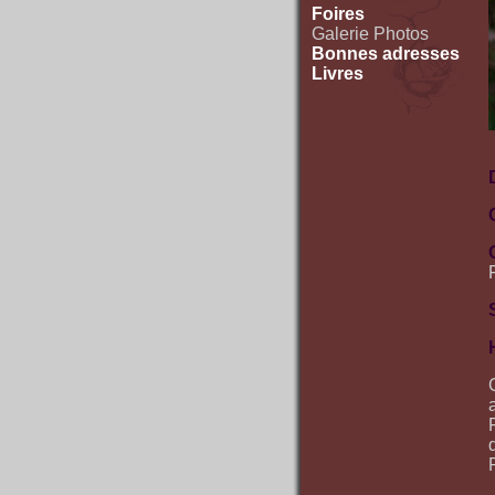
Foires
Galerie Photos
Bonnes adresses
Livres