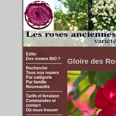
Edito
Des rosiers BIO ?
Gloire des R
Recherche
Tous nos rosiers
Par catégorie
Par famille
Nouveautés
Tarifs et livraison
Commandes et
contact
Où nous trouver