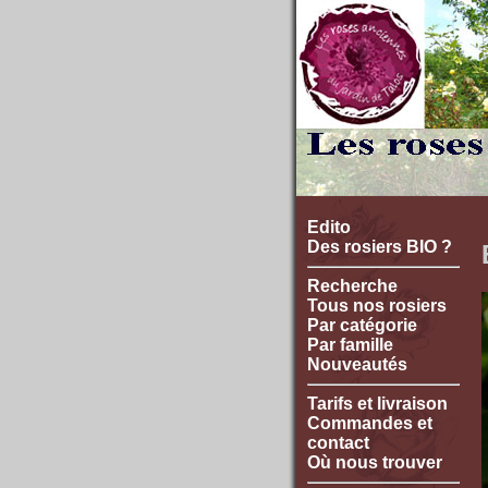
Edito
Des rosiers BIO ?
Recherche
Tous nos rosiers
Par catégorie
Par famille
Nouveautés
Tarifs et livraison
Commandes et
contact
Où nous trouver