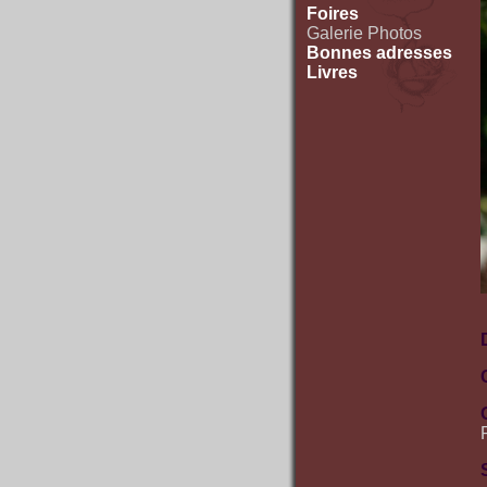
Foires
Galerie Photos
Bonnes adresses
Livres