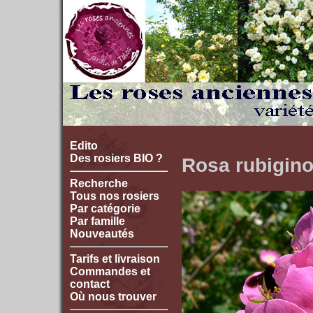
Edito
Des rosiers BIO ?
Rosa rubigin
Recherche
Tous nos rosiers
Par catégorie
Par famille
Nouveautés
Tarifs et livraison
Commandes et
contact
Où nous trouver