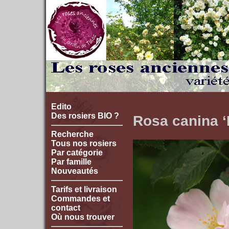
Edito
Des rosiers BIO ?
Rosa canina ‘
Recherche
Tous nos rosiers
Par catégorie
Par famille
Nouveautés
Tarifs et livraison
Commandes et
contact
Où nous trouver