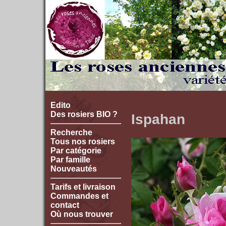
Edito
Des rosiers BIO ?
Ispahan
Recherche
Tous nos rosiers
Par catégorie
Par famille
Nouveautés
Tarifs et livraison
Commandes et
contact
Où nous trouver