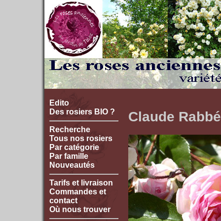
Edito
Des rosiers BIO ?
Claude Rabbé
Recherche
Tous nos rosiers
Par catégorie
Par famille
Nouveautés
Tarifs et livraison
Commandes et
contact
Où nous trouver