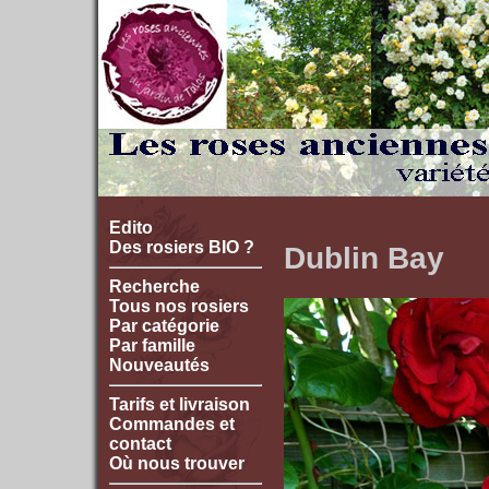
Edito
Des rosiers BIO ?
Dublin Bay
Recherche
Tous nos rosiers
Par catégorie
Par famille
Nouveautés
Tarifs et livraison
Commandes et
contact
Où nous trouver