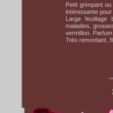
Petit grimpant ou
intéressante pour
Large feuillage 
maladies, grosses
vermillon. Parfum 
Très remontant, f
Les