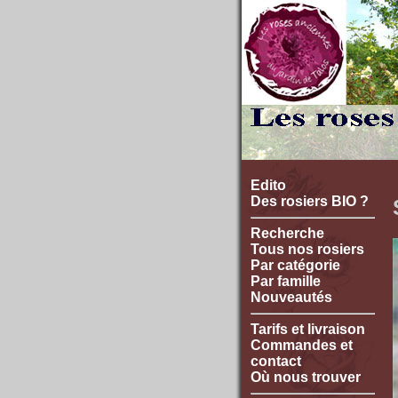
Edito
Des rosiers BIO ?
Recherche
Tous nos rosiers
Par catégorie
Par famille
Nouveautés
Tarifs et livraison
Commandes et
contact
Où nous trouver