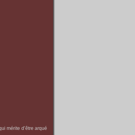
ui mérite d’être arqué