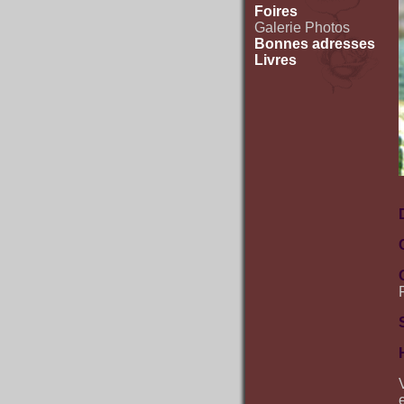
Foires
Galerie Photos
Bonnes adresses
Livres