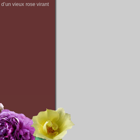
 d’un vieux rose virant