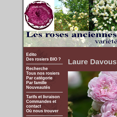
Edito
Des rosiers BIO ?
Laure Davous
Recherche
Tous nos rosiers
Par catégorie
Par famille
Nouveautés
Tarifs et livraison
Commandes et
contact
Où nous trouver