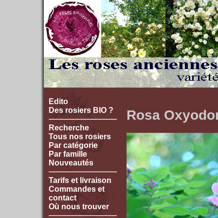
Edito
Des rosiers BIO ?
Rosa Oxyodo
Recherche
Tous nos rosiers
Par catégorie
Par famille
Nouveautés
Tarifs et livraison
Commandes et
contact
Où nous trouver