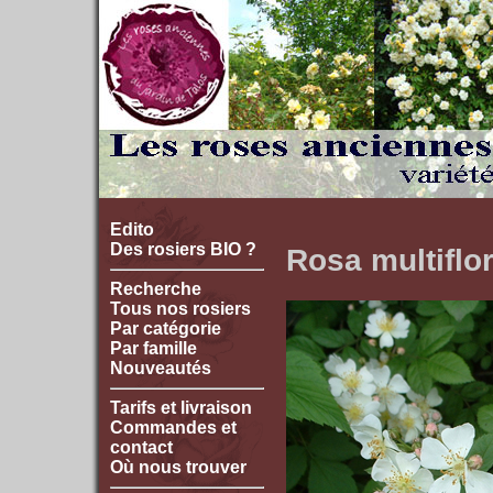
Edito
Des rosiers BIO ?
Rosa multiflor
Recherche
Tous nos rosiers
Par catégorie
Par famille
Nouveautés
Tarifs et livraison
Commandes et
contact
Où nous trouver