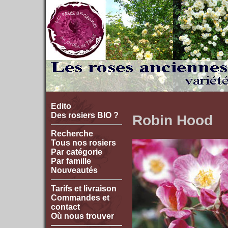
Edito
Des rosiers BIO ?
Robin Hood
Recherche
Tous nos rosiers
Par catégorie
Par famille
Nouveautés
Tarifs et livraison
Commandes et
contact
Où nous trouver