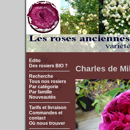
Edito
Des rosiers BIO ?
Charles de Mi
Recherche
Tous nos rosiers
Par catégorie
Par famille
Nouveautés
Tarifs et livraison
Commandes et
contact
Où nous trouver