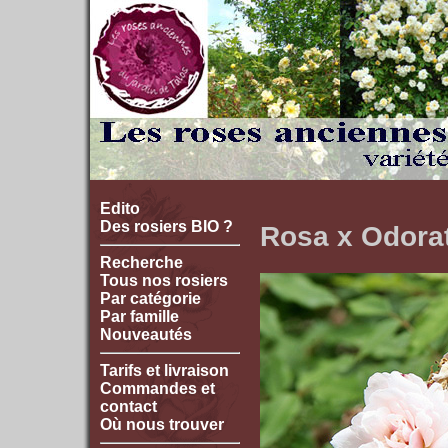
Edito
Des rosiers BIO ?
Rosa x Odora
Recherche
Tous nos rosiers
Par catégorie
Par famille
Nouveautés
Tarifs et livraison
Commandes et
contact
Où nous trouver