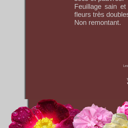
Feuillage sain et 
fleurs très double
Non remontant.
Les