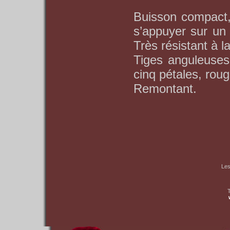
Buisson compact, 
s’appuyer sur un
Très résistant à 
Tiges anguleuses,
cinq pétales, roug
Remontant.
Les