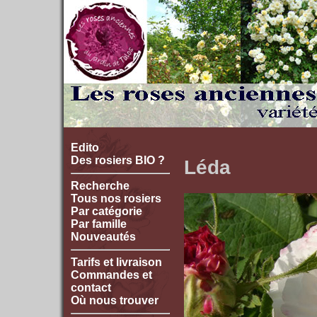
Edito
Des rosiers BIO ?
Léda
Recherche
Tous nos rosiers
Par catégorie
Par famille
Nouveautés
Tarifs et livraison
Commandes et
contact
Où nous trouver