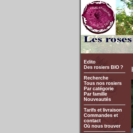
Edito
Des rosiers BIO ?
Recherche
Tous nos rosiers
Par catégorie
Par famille
Nouveautés
Tarifs et livraison
Commandes et
contact
Où nous trouver