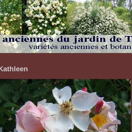
Kathleen