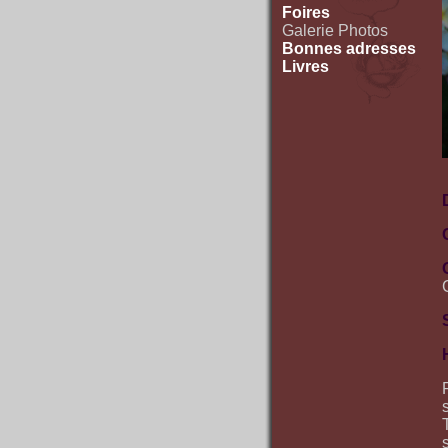
Foires
Galerie Photos
Bonnes adresses
Livres