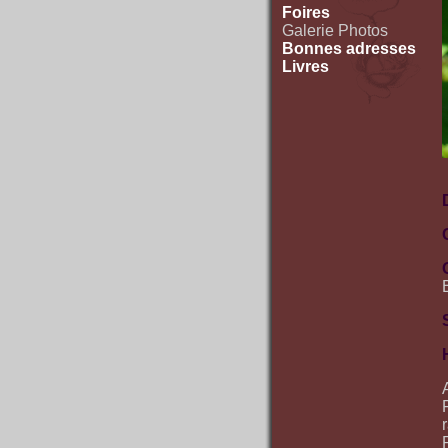
Foires
Galerie Photos
Bonnes adresses
Livres