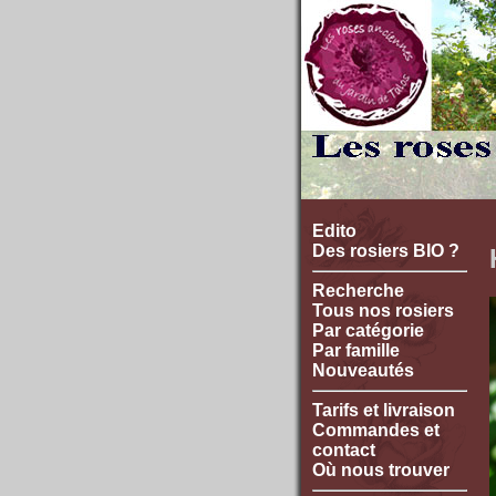
Edito
Des rosiers BIO ?
Recherche
Tous nos rosiers
Par catégorie
Par famille
Nouveautés
Tarifs et livraison
Commandes et
contact
Où nous trouver