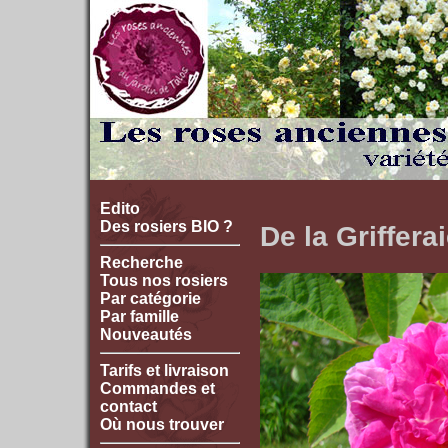
Edito
Des rosiers BIO ?
De la Griffera
Recherche
Tous nos rosiers
Par catégorie
Par famille
Nouveautés
Tarifs et livraison
Commandes et
contact
Où nous trouver