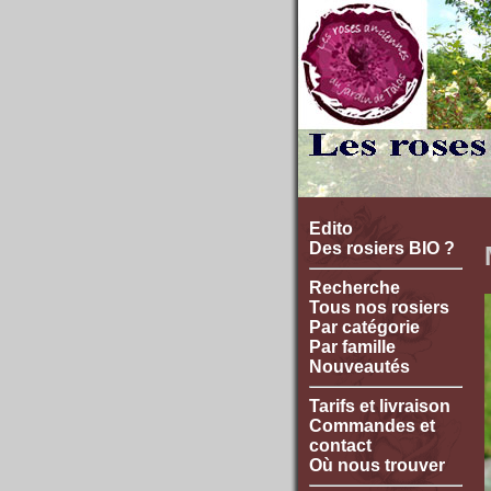
Edito
Des rosiers BIO ?
Recherche
Tous nos rosiers
Par catégorie
Par famille
Nouveautés
Tarifs et livraison
Commandes et
contact
Où nous trouver