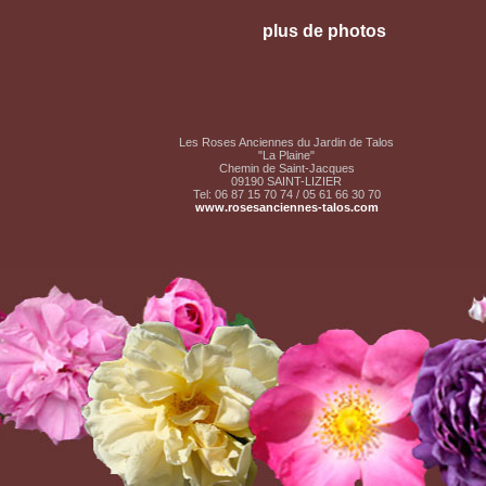
plus de photos
Les Roses Anciennes du Jardin de Talos
"La Plaine"
Chemin de Saint-Jacques
09190 SAINT-LIZIER
Tel: 06 87 15 70 74 / 05 61 66 30 70
www.rosesanciennes-talos.com