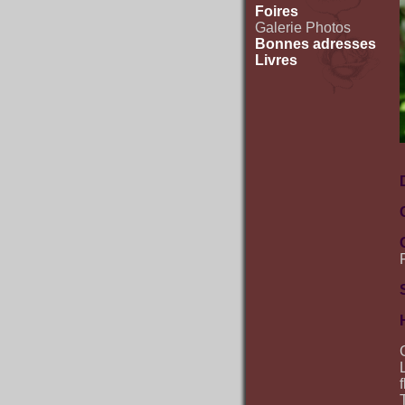
Foires
Galerie Photos
Bonnes adresses
Livres