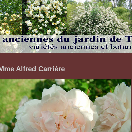
Mme Alfred Carrière